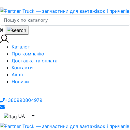
Каталог
Про компанію
Доставка та оплата
Контакти
Акції
Новини
+380990804979
UA