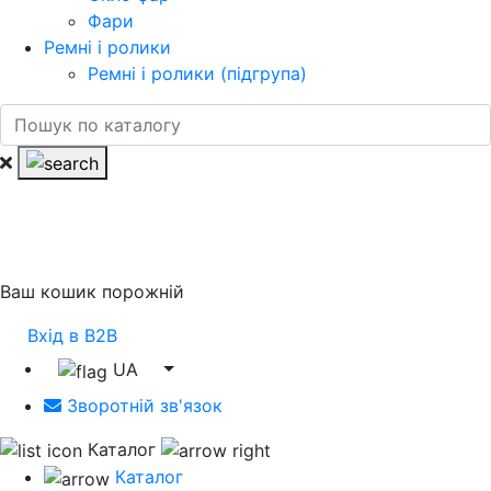
Фари
Ремні і ролики
Ремні і ролики (підгрупа)
Ваш кошик порожній
Вхід в B2B
UA
Зворотній зв'язок
Каталог
Каталог