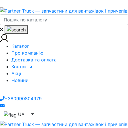
Каталог
Про компанію
Доставка та оплата
Контакти
Акції
Новини
+380990804979
UA