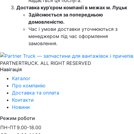
надається ця послуга.
Доставка кур’єром компанії в межах м. Луцьк
Здійснюється за попередньою
домовленістю.
Час і умови доставки уточнюються з
менеджером під час оформлення
замовлення.
PARTNERTRUCK. ALL RIGHT RESERVED
Навігація
Каталог
Про компанію
Доставка та оплата
Контакти
Новини
Режим роботи
ПН-ПТ
9.00-18.00