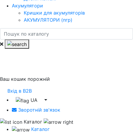
Акумулятори
Кришки для акумуляторів
АКУМУЛЯТОРИ (пгр)
Ваш кошик порожній
Вхід в B2B
UA
Зворотній зв'язок
Каталог
Каталог