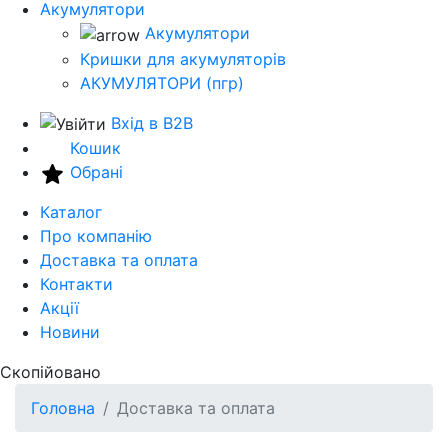
Акумулятори
Акумулятори
Кришки для акумуляторів
АКУМУЛЯТОРИ (пгр)
Вхід в B2B
Кошик
Обрані
Каталог
Про компанію
Доставка та оплата
Контакти
Акції
Новини
Скопійовано
Головна
Доставка та оплата