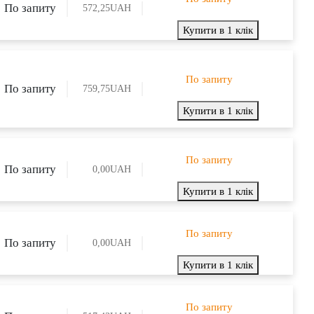
По запиту
572,25
UAH
Купити в 1 клік
По запиту
По запиту
759,75
UAH
Купити в 1 клік
По запиту
По запиту
0,00
UAH
Купити в 1 клік
По запиту
По запиту
0,00
UAH
Купити в 1 клік
По запиту