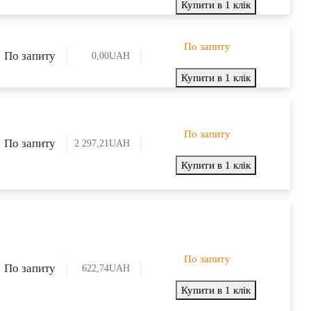
Купити в 1 клік
По запиту
По запиту
0,00
UAH
Купити в 1 клік
По запиту
По запиту
2 297,21
UAH
Купити в 1 клік
По запиту
По запиту
622,74
UAH
Купити в 1 клік