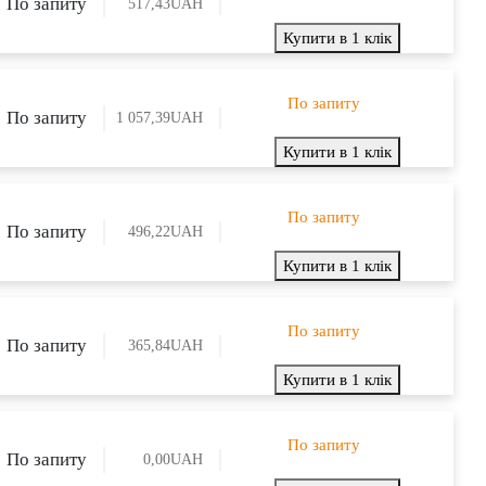
По запиту
517,43
UAH
Купити в 1 клік
По запиту
По запиту
1 057,39
UAH
Купити в 1 клік
По запиту
По запиту
496,22
UAH
Купити в 1 клік
По запиту
По запиту
365,84
UAH
Купити в 1 клік
По запиту
По запиту
0,00
UAH