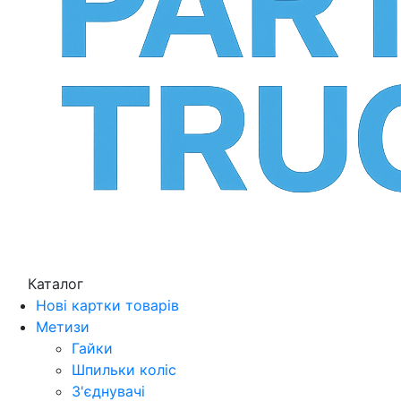
Каталог
Нові картки товарів
Метизи
Гайки
Шпильки коліс
З'єднувачі