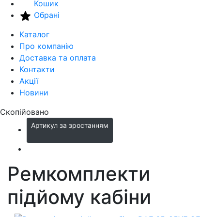
Кошик
Обрані
Каталог
Про компанію
Доставка та оплата
Контакти
Акції
Новини
Скопійовано
Артикул за зростанням
Ремкомплекти
підйому кабіни