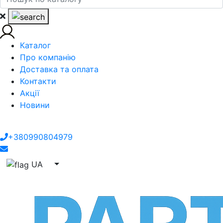
Каталог
Про компанію
Доставка та оплата
Контакти
Акції
Новини
+380990804979
UA