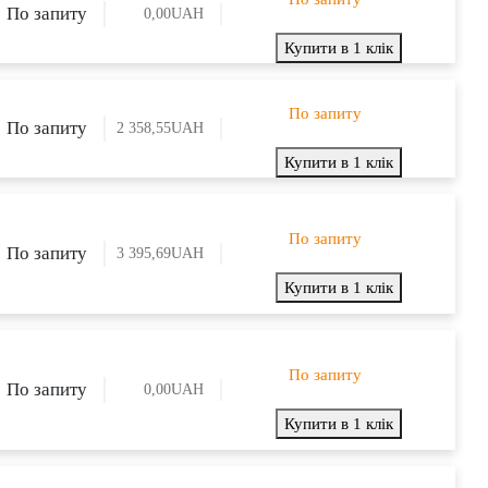
По запиту
0,00
UAH
Купити в 1 клік
По запиту
По запиту
2 358,55
UAH
Купити в 1 клік
По запиту
По запиту
3 395,69
UAH
Купити в 1 клік
По запиту
По запиту
0,00
UAH
Купити в 1 клік