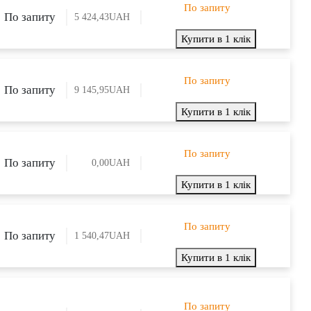
По запиту
По запиту
5 424,43
UAH
Купити в 1 клік
По запиту
По запиту
9 145,95
UAH
Купити в 1 клік
По запиту
По запиту
0,00
UAH
Купити в 1 клік
По запиту
По запиту
1 540,47
UAH
Купити в 1 клік
По запиту