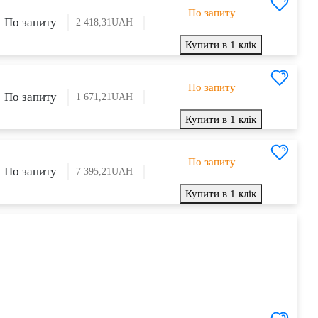
По запиту
По запиту
2 418,31
UAH
Купити в 1 клік
По запиту
По запиту
1 671,21
UAH
Купити в 1 клік
По запиту
По запиту
7 395,21
UAH
Купити в 1 клік