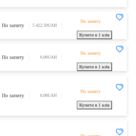
По запиту
По запиту
5 422,50
UAH
Купити в 1 клік
По запиту
По запиту
0,00
UAH
Купити в 1 клік
По запиту
По запиту
0,00
UAH
Купити в 1 клік
По запиту