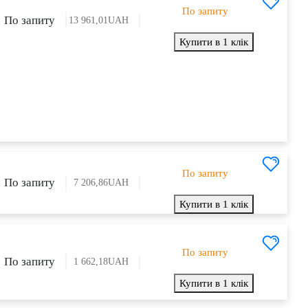
По запиту
По запиту
13 961,01
UAH
Купити в 1 клік
По запиту
По запиту
7 206,86
UAH
Купити в 1 клік
По запиту
По запиту
1 662,18
UAH
Купити в 1 клік