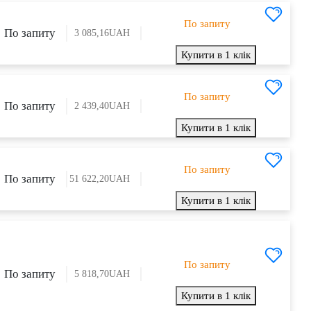
По запиту
По запиту
3 085,16
UAH
Купити в 1 клік
По запиту
По запиту
2 439,40
UAH
Купити в 1 клік
По запиту
По запиту
51 622,20
UAH
Купити в 1 клік
По запиту
По запиту
5 818,70
UAH
Купити в 1 клік