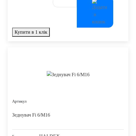
Купити в 1 клік
Артикул
Зеднувач Fi 6/M16