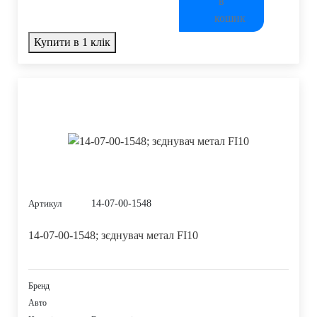
Купити в 1 клік
14-07-00-1548
Артикул
14-07-00-1548; зєднувач метал FI10
Бренд
Авто