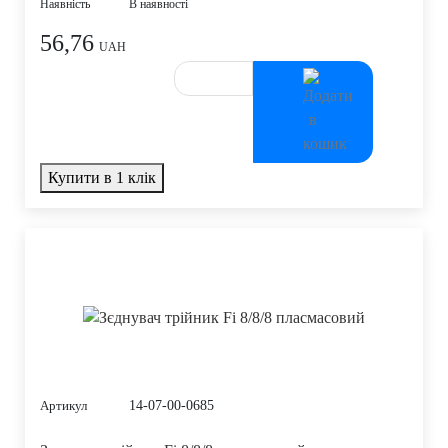
Наявність
В наявності
56,76
UAH
Купити в 1 клік
14-07-00-0685
Артикул