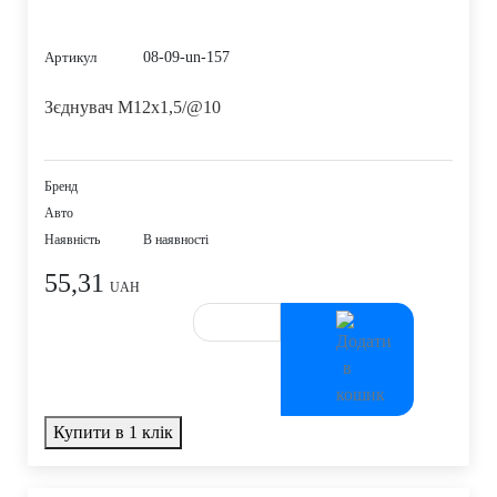
08-09-un-157
Артикул
Зєднувач M12x1,5/@10
Бренд
Авто
Наявність
В наявності
55,31
UAH
Купити в 1 клік