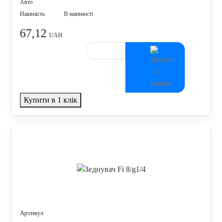
Авто
Наявність
В наявності
67,12
UAH
Купити в 1 клік
Артикул