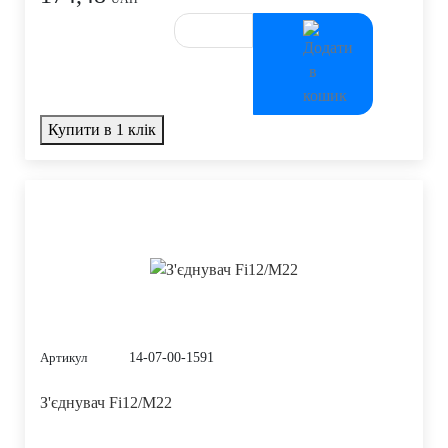
Купити в 1 клік
14-07-00-1591
Артикул
З'єднувач Fi12/M22