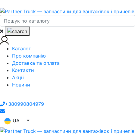
Каталог
Про компанію
Доставка та оплата
Контакти
Акції
Новини
+380990804979
UA