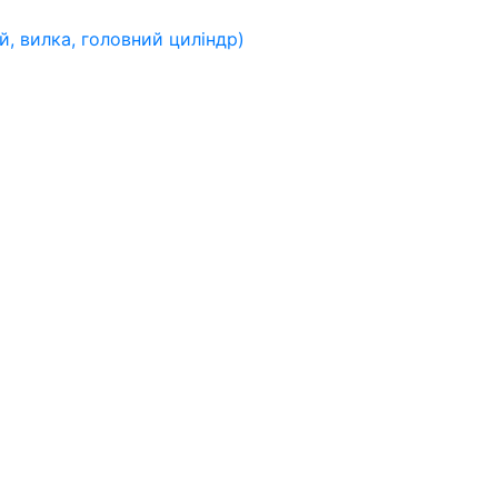
, вилка, головний циліндр)