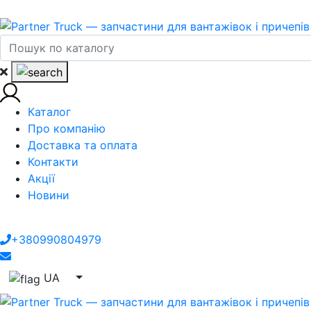
Каталог
Про компанію
Доставка та оплата
Контакти
Акції
Новини
+380990804979
UA